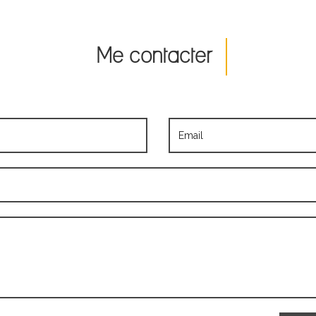
Me contacter