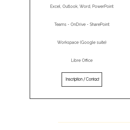
Excel, Outlook, Word, PowerPoint
Teams - OnDrive - SharePoint
Workspace (Google suite)
Libre Office
Inscription / Contact