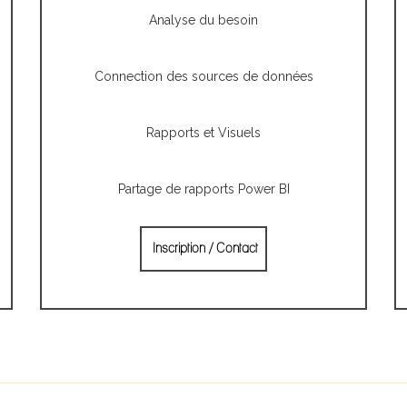
Analyse du besoin
Connection des sources de données
Rapports et Visuels
Partage de rapports Power BI
Inscription / Contact