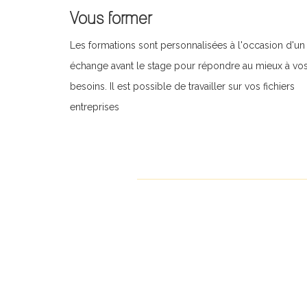
Vous former
Les formations sont personnalisées à l'occasion d'un
échange avant le stage pour répondre au mieux à vo
besoins. Il est possible de travailler sur vos fichiers
entreprises