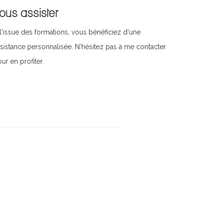
ous assister
l'issue des formations, vous bénéficiez d'une
sistance personnalisée. N'hésitez pas à me contacter
ur en profiter.