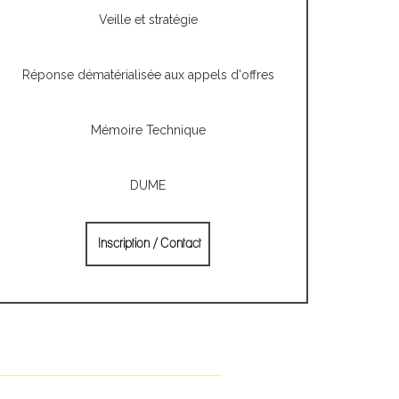
Veille et stratégie
Réponse dématérialisée aux appels d'offres
Mémoire Technique
DUME
Inscription / Contact