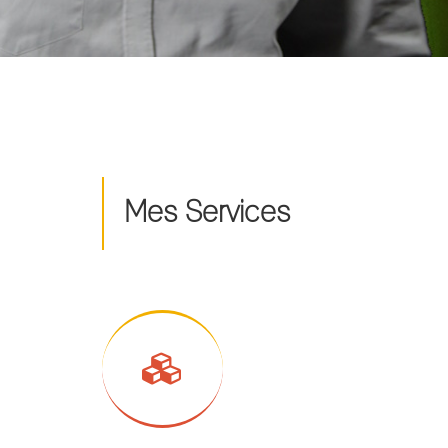
Mes Services