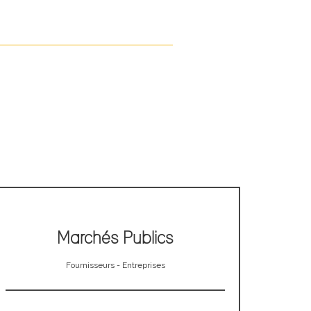
Marchés Publics
Fournisseurs - Entreprises