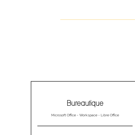
Bureautique
Microsoft Office - Workspace - Libre Office