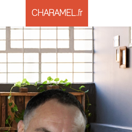
CHARAMEL.fr