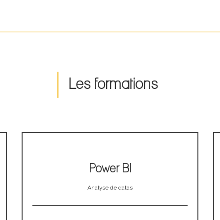
Les formations
Power BI
Analyse de datas